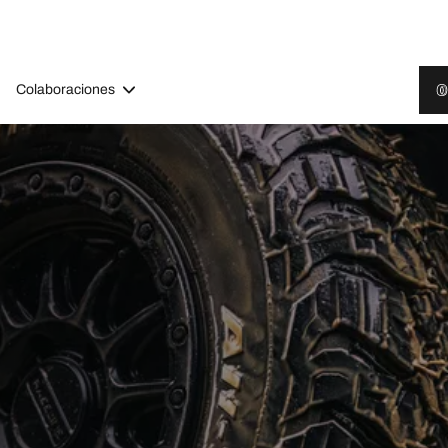
Colaboraciones