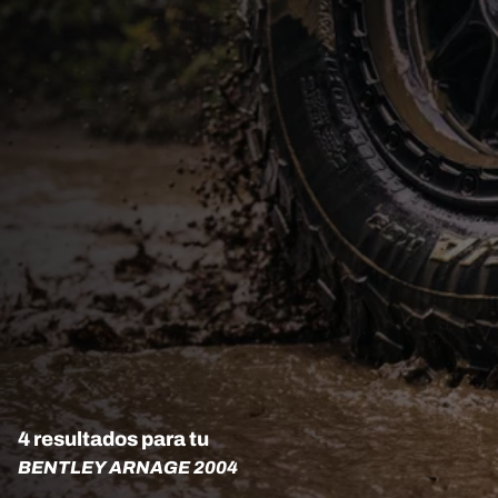
4 resultados para tu
BENTLEY ARNAGE 2004