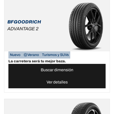
BFGOODRICH
ADVANTAGE 2
Nuevo
Verano
Turismos y SUVs
La carretera será tu mejor baza.
Buscar dimensión
Ver detalles