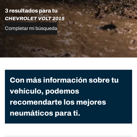
3 resultados para tu
CHEVROLET VOLT 2015
Completar mi búsqueda
Con más información sobre tu
vehículo, podemos
recomendarte los mejores
neumáticos para ti.