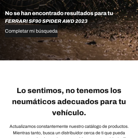
No se han encontrado resultados para tu
FERRARI SF90 SPIDER AWD 2023
Completar mi búsqueda
Lo sentimos, no tenemos los
neumáticos adecuados para tu
vehículo.
Actualizamos constantemente nuestro catálogo de productos.
Mientras tanto, busca un distribuidor cerca de ti que pueda