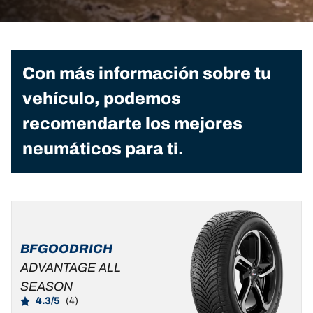
Con más información sobre tu
vehículo, podemos
recomendarte los mejores
neumáticos para ti.
BFGOODRICH
ADVANTAGE ALL
SEASON
4.3/5
(4)