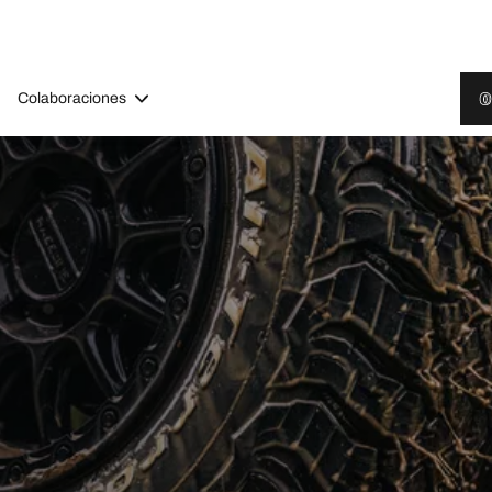
Colaboraciones