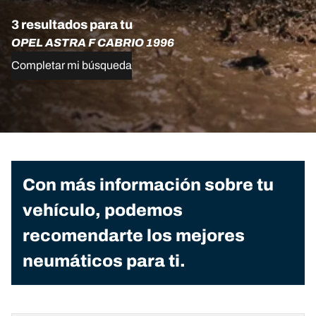
3 resultados para tu
OPEL ASTRA F CABRIO 1996
Completar mi búsqueda
Con más información sobre tu
vehículo, podemos
recomendarte los mejores
neumáticos para ti.