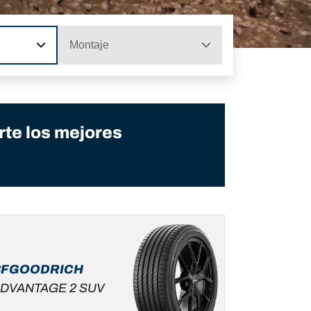
Montaje
te los mejores
BFGOODRICH
DVANTAGE 2 SUV