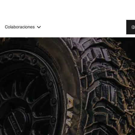
Colaboraciones