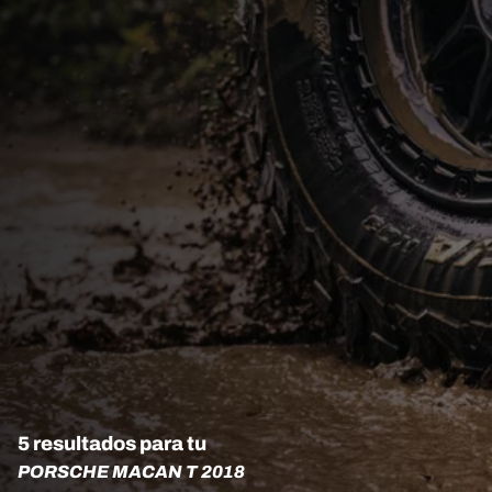
5 resultados para tu
PORSCHE MACAN T 2018