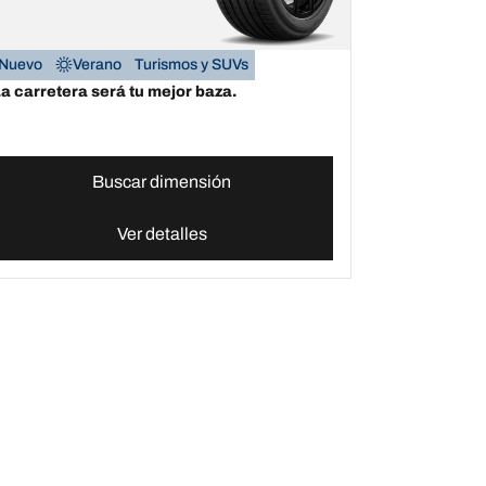
Nuevo
Verano
Turismos y SUVs
a carretera será tu mejor baza.
Buscar dimensión
Ver detalles