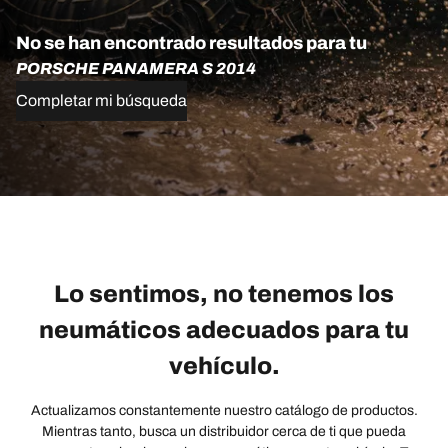
No se han encontrado resultados para tu
PORSCHE PANAMERA S 2014
Completar mi búsqueda
Lo sentimos, no tenemos los
neumáticos adecuados para tu
vehículo.
Actualizamos constantemente nuestro catálogo de productos.
Mientras tanto, busca un distribuidor cerca de ti que pueda