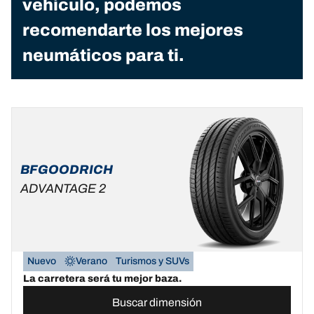
vehículo, podemos
recomendarte los mejores
neumáticos para ti.
BFGOODRICH
ADVANTAGE 2
Nuevo
Verano
Turismos y SUVs
La carretera será tu mejor baza.
Buscar dimensión