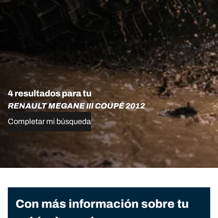
4 resultados para tu
RENAULT MEGANE III COUPÉ 2012
Completar mi búsqueda
Con más información sobre tu