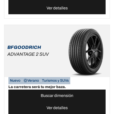
Ver detalles
BFGOODRICH
ADVANTAGE 2 SUV
Nuevo
Verano
Turismos y SUVs
La carretera será tu mejor baza.
Buscar dimensión
Ver detalles