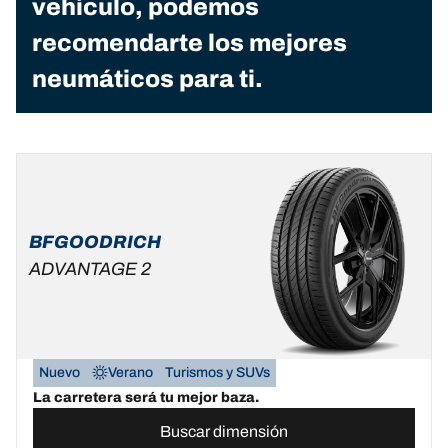
vehículo, podemos
recomendarte los mejores
neumáticos para ti.
BFGOODRICH
ADVANTAGE 2
Nuevo
Verano
Turismos y SUVs
La carretera será tu mejor baza.
Buscar dimensión