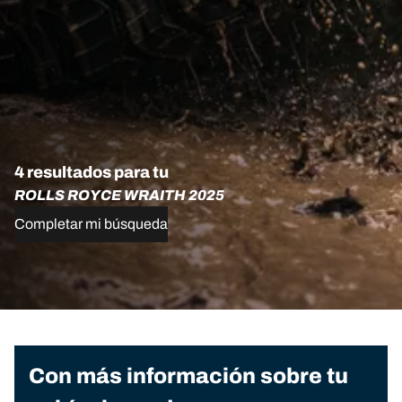
4 resultados para tu
ROLLS ROYCE WRAITH 2025
Completar mi búsqueda
Con más información sobre tu