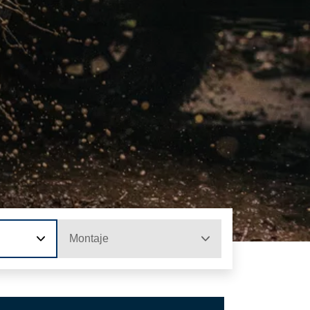
Montaje