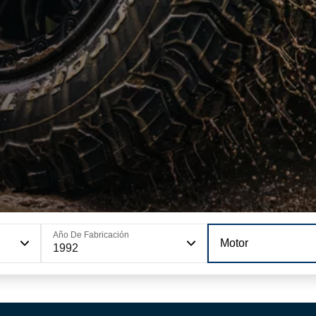
Año De Fabricación
Motor
1992