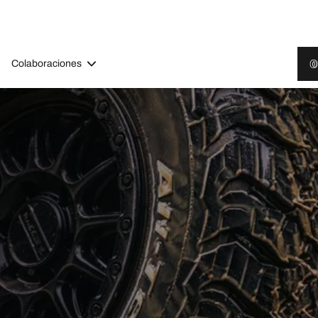
Colaboraciones