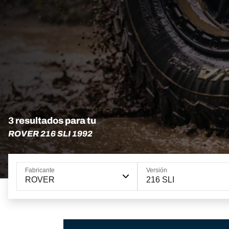
3 resultados para tu
ROVER 216 SLI 1992
Fabricante
Versión
ROVER
216 SLI