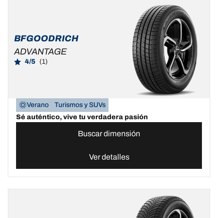
BFGOODRICH
ADVANTAGE
4/5
(1)
Verano
Turismos y SUVs
Sé auténtico, vive tu verdadera pasión
Buscar dimensión
Ver detalles