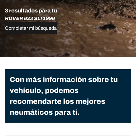
3 resultados para tu
ROVER 623 SLI 1996
Completar mi búsqueda
Con más información sobre tu
vehículo, podemos
recomendarte los mejores
neumáticos para ti.