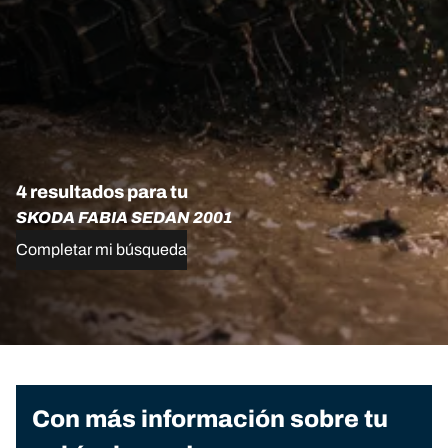
4 resultados para tu
SKODA FABIA SEDAN 2001
Completar mi búsqueda
Con más información sobre tu