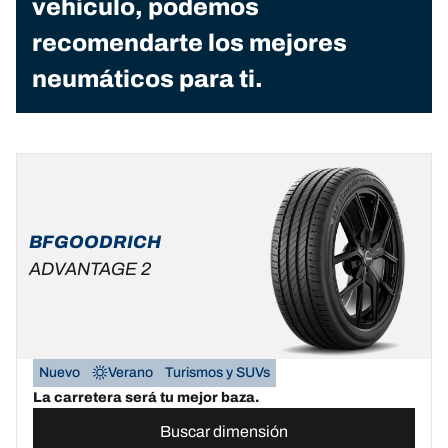
vehículo, podemos
recomendarte los mejores
neumáticos para ti.
BFGOODRICH
ADVANTAGE 2
Nuevo
Verano
Turismos y SUVs
La carretera será tu mejor baza.
Buscar dimensión