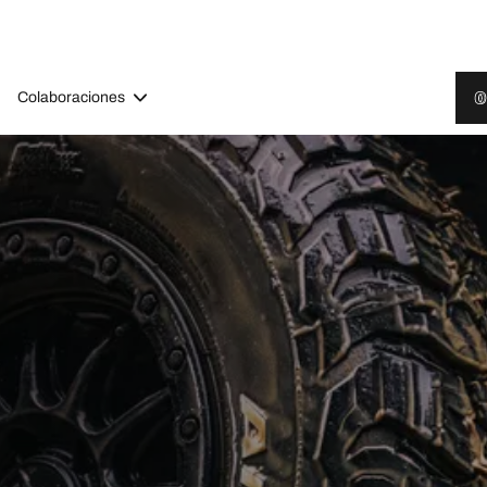
Colaboraciones