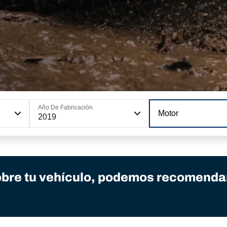
Año De Fabricación
Motor
2019
bre tu vehículo, podemos recomendar