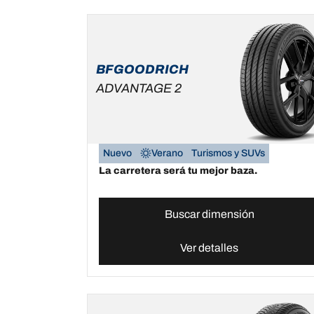
BFGOODRICH
ADVANTAGE 2
Nuevo
Verano
Turismos y SUVs
La carretera será tu mejor baza.
Buscar dimensión
Ver detalles