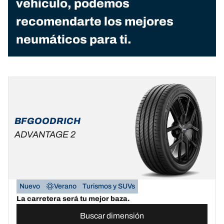
vehículo, podemos
recomendarte los mejores
neumáticos para ti.
BFGOODRICH
ADVANTAGE 2
Nuevo
Verano
Turismos y SUVs
La carretera será tu mejor baza.
Buscar dimensión