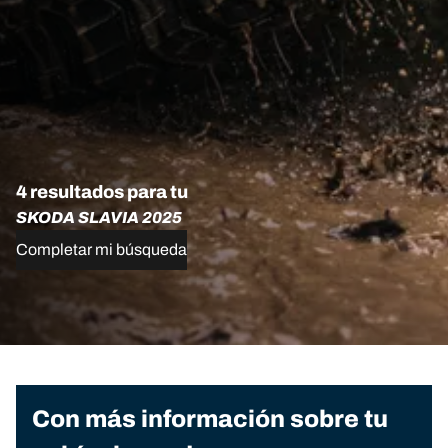
4 resultados para tu
SKODA SLAVIA 2025
Completar mi búsqueda
Con más información sobre tu