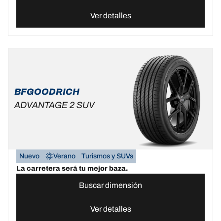
Ver detalles
BFGOODRICH
ADVANTAGE 2 SUV
Nuevo
Verano
Turismos y SUVs
La carretera será tu mejor baza.
Buscar dimensión
Ver detalles