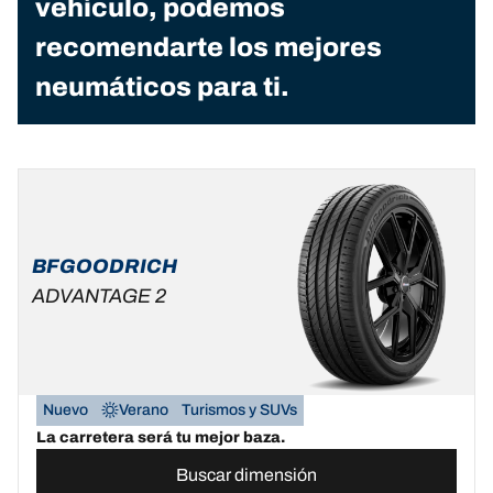
vehículo, podemos
recomendarte los mejores
neumáticos para ti.
BFGOODRICH
ADVANTAGE 2
Nuevo
Verano
Turismos y SUVs
La carretera será tu mejor baza.
Buscar dimensión