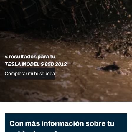
4 resultados para tu
TESLA MODEL S 85D 2012
Completar mi búsqueda
Con más información sobre tu