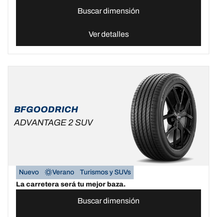
Buscar dimensión
Ver detalles
BFGOODRICH
ADVANTAGE 2 SUV
Nuevo
Verano
Turismos y SUVs
La carretera será tu mejor baza.
Buscar dimensión