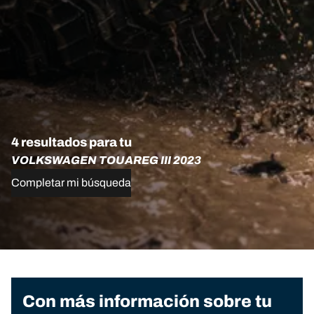
4 resultados para tu
VOLKSWAGEN TOUAREG III 2023
Completar mi búsqueda
Con más información sobre tu