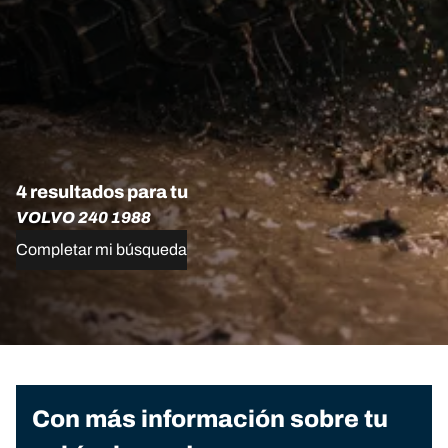
4 resultados para tu
VOLVO 240 1988
Completar mi búsqueda
Con más información sobre tu