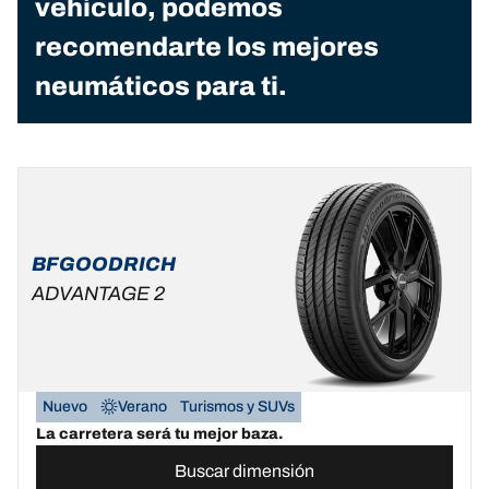
vehículo, podemos
recomendarte los mejores
neumáticos para ti.
BFGOODRICH
ADVANTAGE 2
Nuevo
Verano
Turismos y SUVs
La carretera será tu mejor baza.
Buscar dimensión