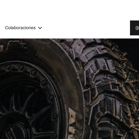
Colaboraciones