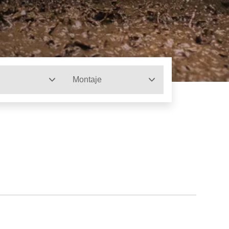
Montaje