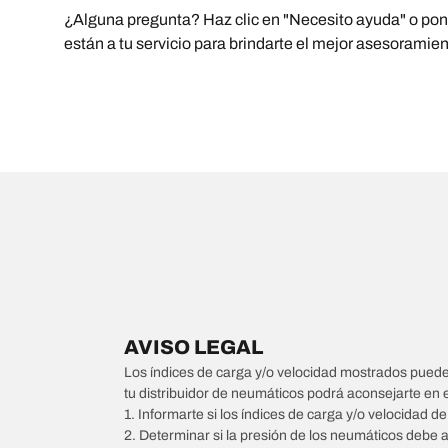
¿Alguna pregunta? Haz clic en "Necesito ayuda" o ponte
están a tu servicio para brindarte el mejor asesoramie
AVISO LEGAL
Los índices de carga y/o velocidad mostrados pueden 
tu distribuidor de neumáticos podrá aconsejarte en 
1. Informarte si los índices de carga y/o velocidad d
2. Determinar si la presión de los neumáticos debe 