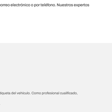
orreo electrónico o por teléfono. Nuestros expertos
iqueta del vehículo. Como profesional cualificado,
.