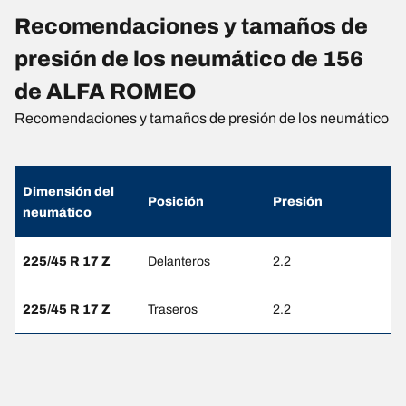
Recomendaciones y tamaños de
presión de los neumático de 156
de ALFA ROMEO
Recomendaciones y tamaños de presión de los neumático
Dimensión del
Posición
Presión
neumático
225/45 R 17 Z
Delanteros
2.2
225/45 R 17 Z
Traseros
2.2