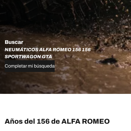
Buscar
NEUMÁTICOS ALFA ROMEO 156 156
SPORTWAGON GTA
Completar mi búsqueda
Años del 156 de ALFA ROMEO