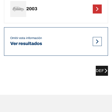
2003
Omitir esta información
Ver resultados
DEF