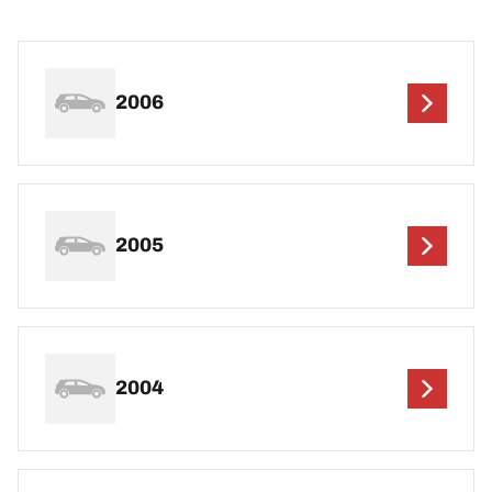
2006
2005
2004