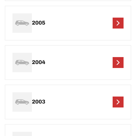
2005
2004
2003