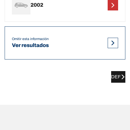
2002
Omitir esta información
Ver resultados
DEF