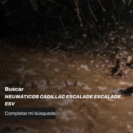
Buscar
NEUMÁTICOS CADILLAC ESCALADE ESCALADE
ESV
Completar mi búsqueda