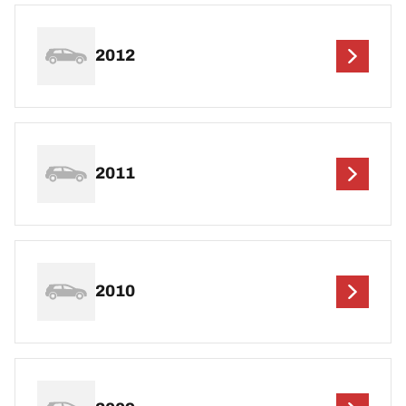
2012
2011
2010