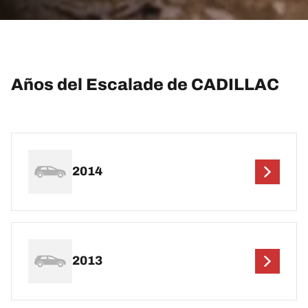
Años del Escalade de CADILLAC
2014
2013