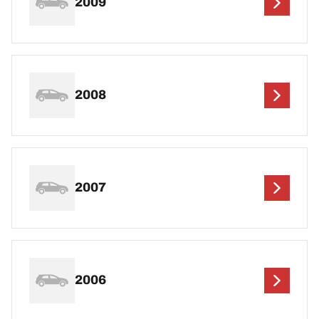
2009
2008
2007
2006