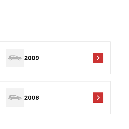
2009
2006