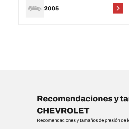
2005
Recomendaciones y tam
CHEVROLET
Recomendaciones y tamaños de presión de l