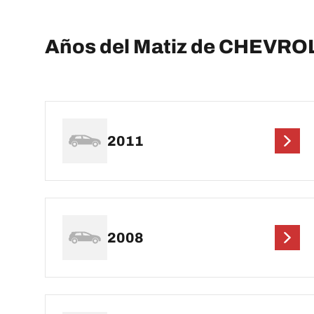
Años del Matiz de CHEVRO
2011
2008