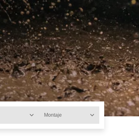
Montaje