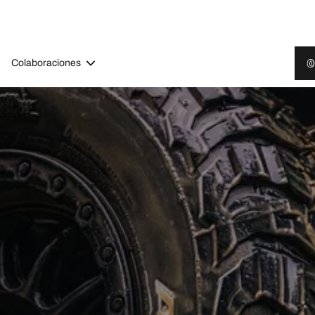
Colaboraciones