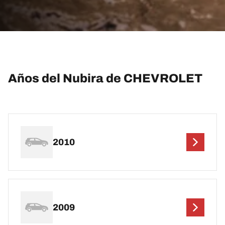
Años del Nubira de CHEVROLET
2010
2009