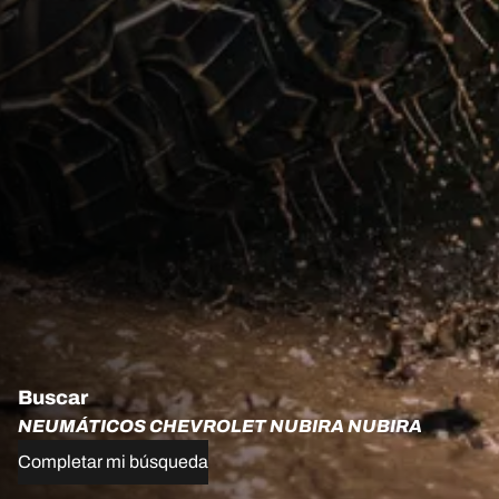
Buscar
NEUMÁTICOS CHEVROLET NUBIRA NUBIRA
Completar mi búsqueda