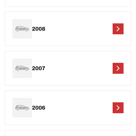
2008
2007
2006