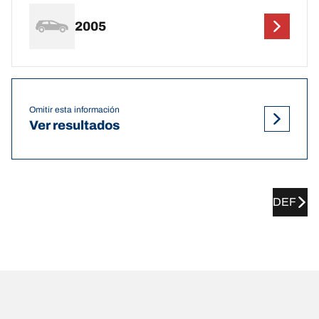
2005
Omitir esta información
Ver resultados
DEF