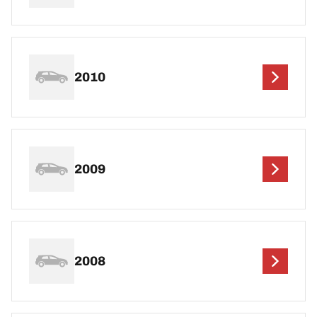
2010
2009
2008