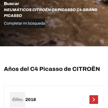
Buscar
NEUMÁTICOS CITROËN C4 PICASSO C4 GRAND
PICASSO
Completar mi búsqueda
Años del C4 Picasso de CITROËN
2018