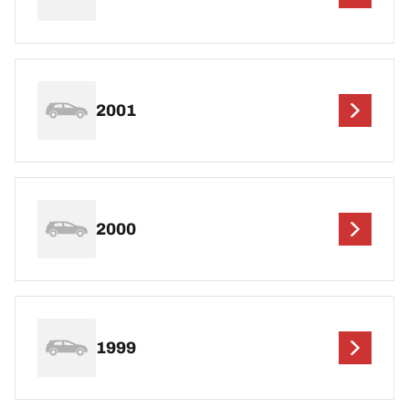
2001
2000
1999