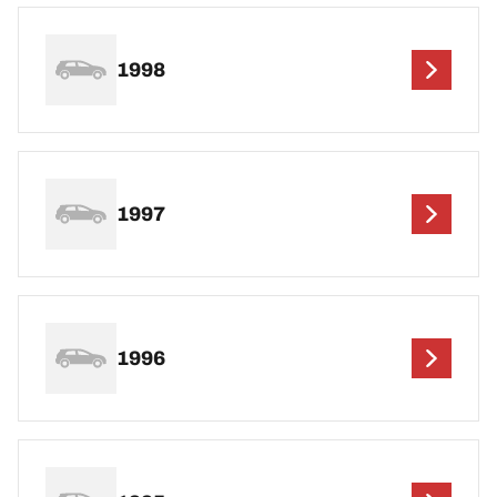
1998
1997
1996