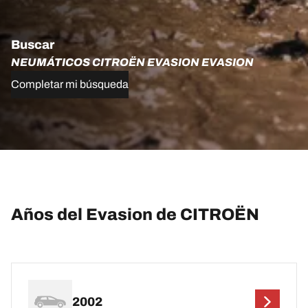
Buscar
NEUMÁTICOS CITROËN EVASION EVASION
Completar mi búsqueda
Años del Evasion de CITROËN
2002