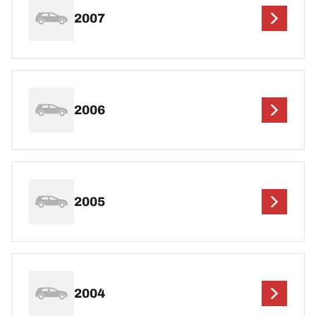
2007
2006
2005
2004