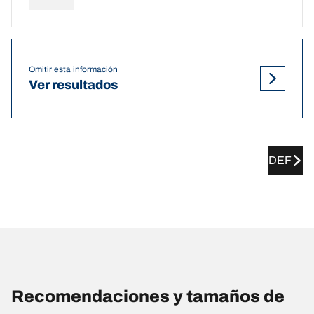
Omitir esta información
Ver resultados
DEF
Recomendaciones y tamaños de