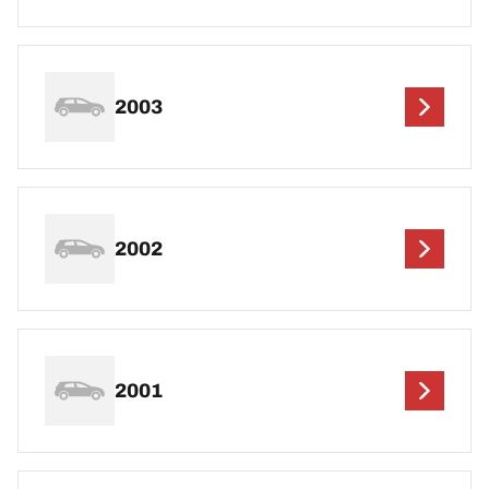
2003
2002
2001