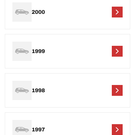
2000
1999
1998
1997