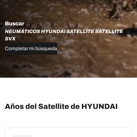
Buscar
NEUMÁTICOS HYUNDAI SATELLITE SATELLITE
SVX
Completar mi búsqueda
Años del Satellite de HYUNDAI