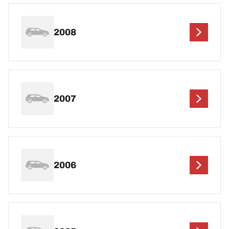
2008
2007
2006