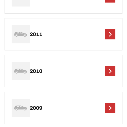
2011
2010
2009