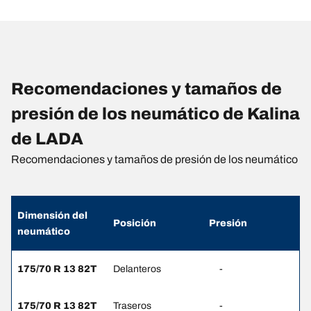
Recomendaciones y tamaños de
presión de los neumático de Kalina
de LADA
Recomendaciones y tamaños de presión de los neumático
Dimensión del
Posición
Presión
neumático
175/70 R 13 82T
Delanteros
-
175/70 R 13 82T
Traseros
-