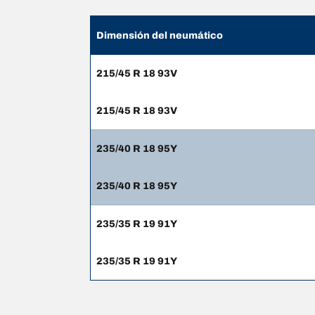
Dimensión del neumático
215/45 R 18 93V
215/45 R 18 93V
235/40 R 18 95Y
235/40 R 18 95Y
235/35 R 19 91Y
235/35 R 19 91Y