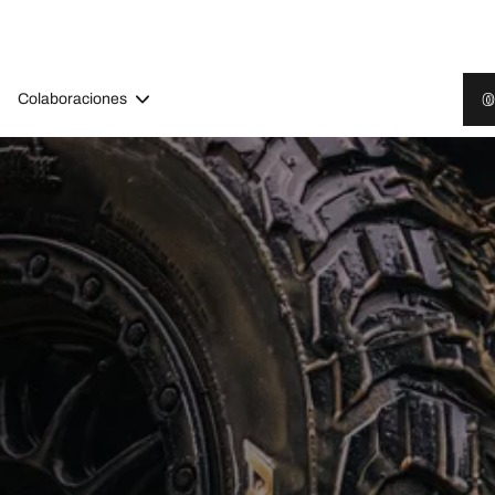
Colaboraciones