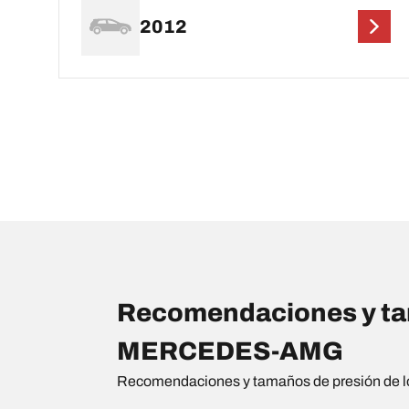
2012
Recomendaciones y tam
MERCEDES-AMG
Recomendaciones y tamaños de presión de l