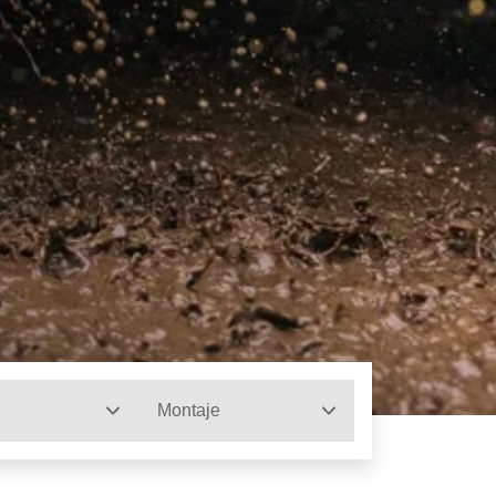
Montaje