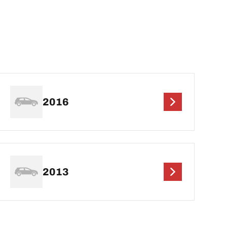
2016
2013