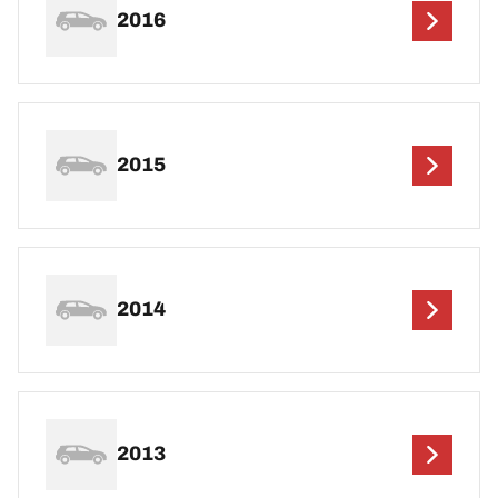
2016
2015
2014
2013