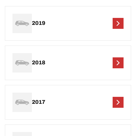
2019
2018
2017