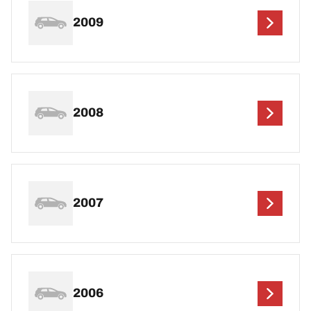
2009
2008
2007
2006