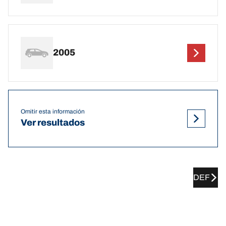
2005
Omitir esta información
Ver resultados
DEF