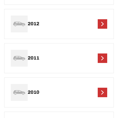
2012
2011
2010