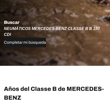
Buscar
NEUMÁTICOS MERCEDES-BENZ CLASSE B B 180
CDI
Completar mi búsqueda
Años del Classe B de MERCEDES-
BENZ