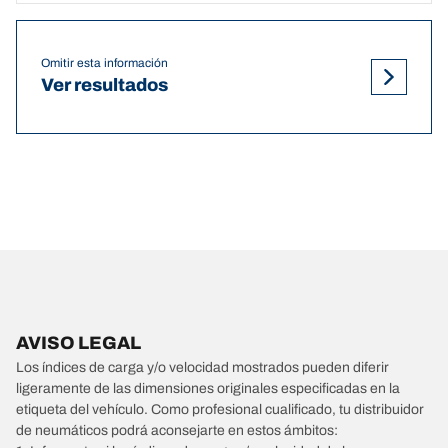
Omitir esta información
Ver resultados
AVISO LEGAL
Los índices de carga y/o velocidad mostrados pueden diferir
ligeramente de las dimensiones originales especificadas en la
etiqueta del vehículo. Como profesional cualificado, tu distribuidor
de neumáticos podrá aconsejarte en estos ámbitos: