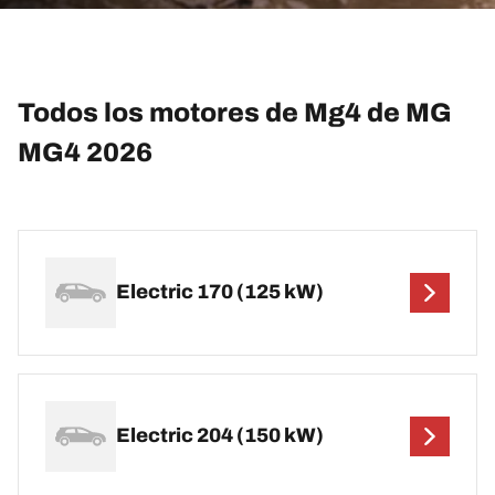
Todos los motores de Mg4 de MG
MG4 2026
Electric 170 (125 kW)
Electric 204 (150 kW)