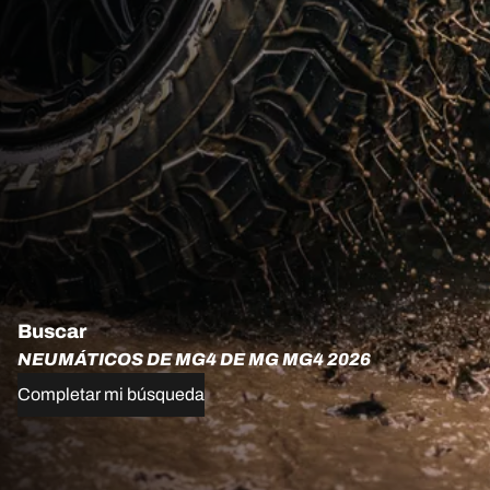
Buscar
NEUMÁTICOS DE MG4 DE MG MG4 2026
Completar mi búsqueda