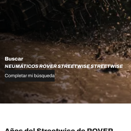
Buscar
NEUMÁTICOS ROVER STREETWISE STREETWISE
Completar mi búsqueda