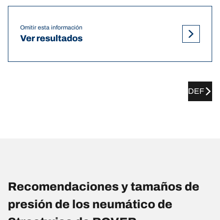
Omitir esta información
Ver resultados
DEF
Recomendaciones y tamaños de
presión de los neumático de