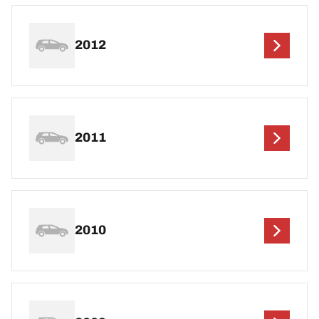
2012
2011
2010