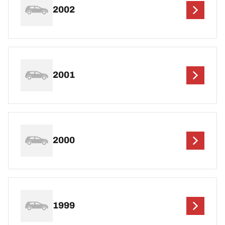
2002
2001
2000
1999