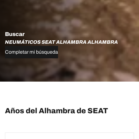
Buscar
NEUMÁTICOS SEAT ALHAMBRA ALHAMBRA
Completar mi búsqueda
Años del Alhambra de SEAT