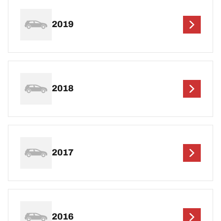
2019
2018
2017
2016