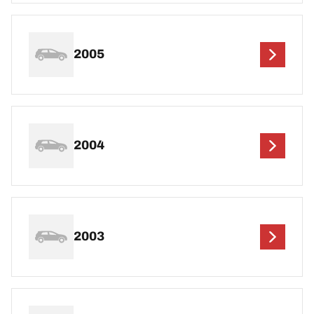
2005
2004
2003