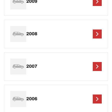
2009
2008
2007
2006