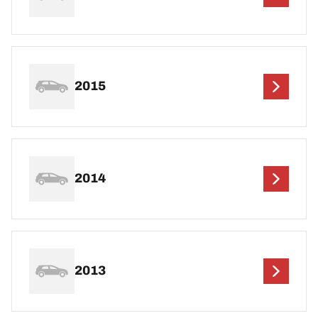
2015
2014
2013