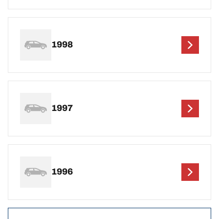
1998
1997
1996