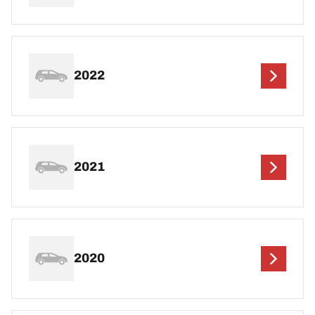
2022
2021
2020