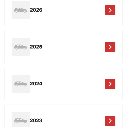
2026
2025
2024
2023