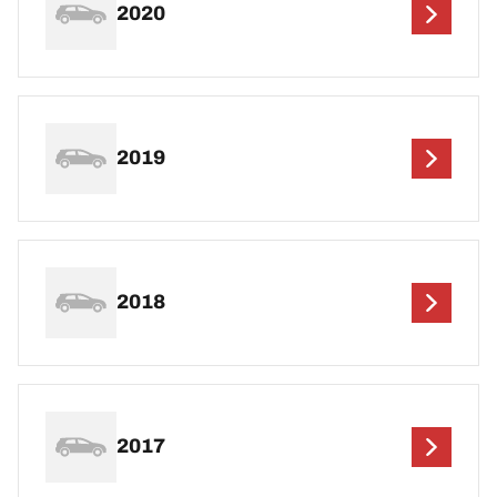
2020
2019
2018
2017