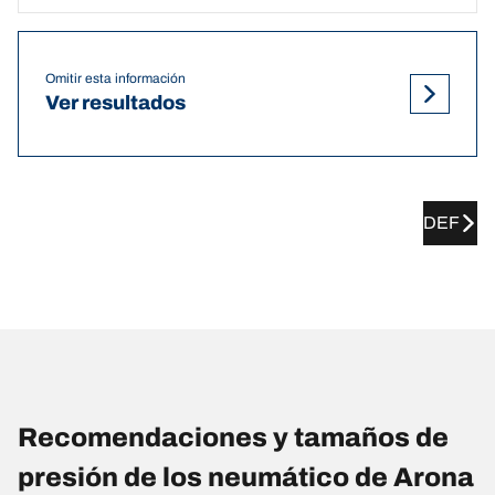
Omitir esta información
Ver resultados
DEF
Recomendaciones y tamaños de
presión de los neumático de Arona