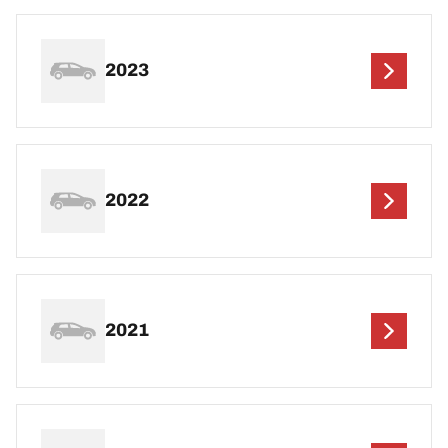
2023
2022
2021