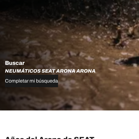
Buscar
NEUMÁTICOS SEAT ARONA ARONA
Completar mi búsqueda