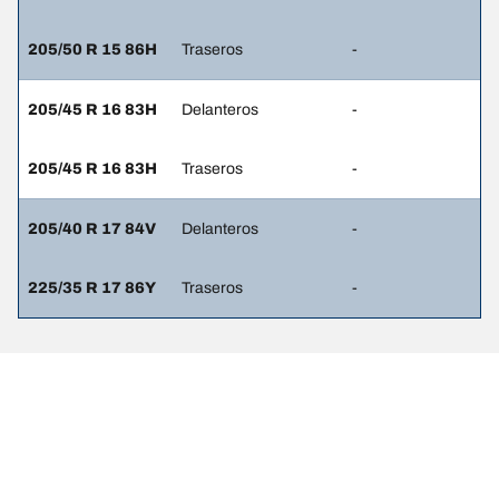
205/50 R 15 86H
Traseros
-
205/45 R 16 83H
Delanteros
-
205/45 R 16 83H
Traseros
-
205/40 R 17 84V
Delanteros
-
225/35 R 17 86Y
Traseros
-