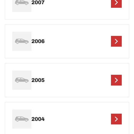
2007
2006
2005
2004