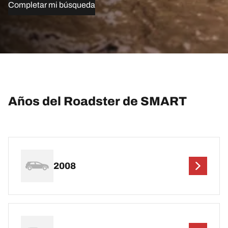
Completar mi búsqueda
Años del Roadster de SMART
2008