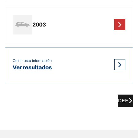
2003
Omitir esta información
Ver resultados
DEF