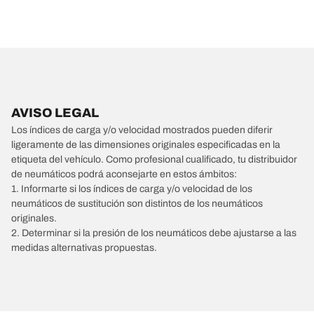
AVISO LEGAL
Los índices de carga y/o velocidad mostrados pueden diferir
ligeramente de las dimensiones originales especificadas en la
etiqueta del vehículo. Como profesional cualificado, tu distribuidor
de neumáticos podrá aconsejarte en estos ámbitos:
1. Informarte si los índices de carga y/o velocidad de los
neumáticos de sustitución son distintos de los neumáticos
originales.
2. Determinar si la presión de los neumáticos debe ajustarse a las
medidas alternativas propuestas.