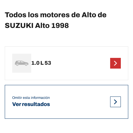
Todos los motores de Alto de
SUZUKI Alto 1998
1.0 L 53
Omitir esta información
Ver resultados