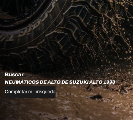
Buscar
NEUMÁTICOS DE ALTO DE SUZUKI ALTO 1998
Completar mi búsqueda