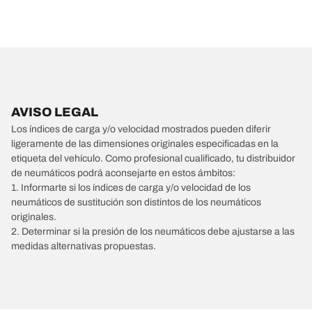
AVISO LEGAL
Los índices de carga y/o velocidad mostrados pueden diferir
ligeramente de las dimensiones originales especificadas en la
etiqueta del vehículo. Como profesional cualificado, tu distribuidor
de neumáticos podrá aconsejarte en estos ámbitos:
1. Informarte si los índices de carga y/o velocidad de los
neumáticos de sustitución son distintos de los neumáticos
originales.
2. Determinar si la presión de los neumáticos debe ajustarse a las
medidas alternativas propuestas.