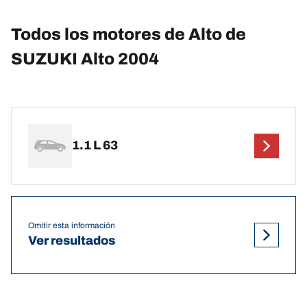
Todos los motores de Alto de
SUZUKI Alto 2004
1.1 L 63
Omitir esta información
Ver resultados