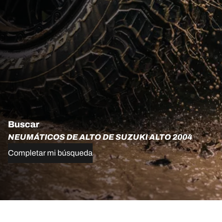
Buscar
NEUMÁTICOS DE ALTO DE SUZUKI ALTO 2004
Completar mi búsqueda