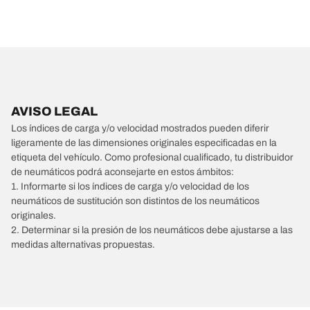
AVISO LEGAL
Los índices de carga y/o velocidad mostrados pueden diferir
ligeramente de las dimensiones originales especificadas en la
etiqueta del vehículo. Como profesional cualificado, tu distribuidor
de neumáticos podrá aconsejarte en estos ámbitos:
1. Informarte si los índices de carga y/o velocidad de los
neumáticos de sustitución son distintos de los neumáticos
originales.
2. Determinar si la presión de los neumáticos debe ajustarse a las
medidas alternativas propuestas.