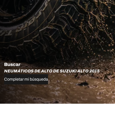
Buscar
NEUMÁTICOS DE ALTO DE SUZUKI ALTO 2015
Completar mi búsqueda