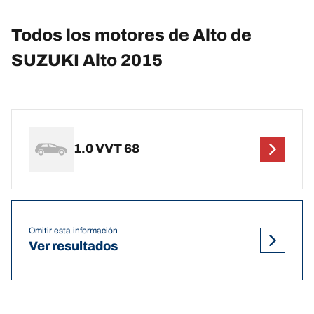
Todos los motores de Alto de
SUZUKI Alto 2015
1.0 VVT 68
Omitir esta información
Ver resultados