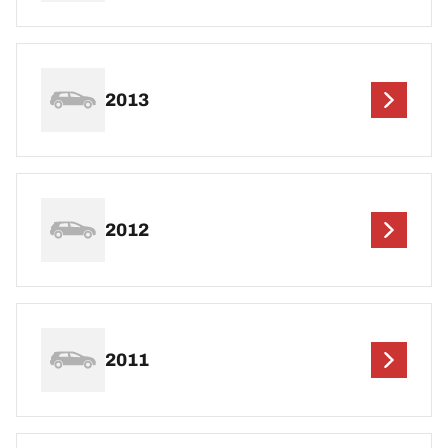
2013
2012
2011