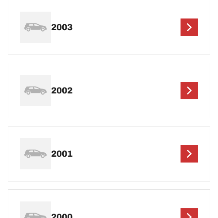
2003
2002
2001
2000