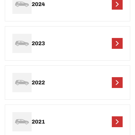
2024
2023
2022
2021