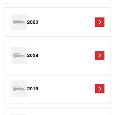
2020
2019
2018