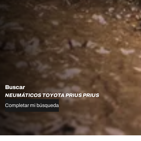
Buscar
NEUMÁTICOS TOYOTA PRIUS PRIUS
Completar mi búsqueda