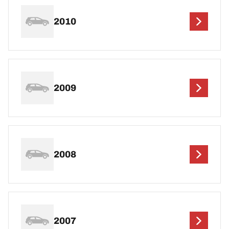
2010
2009
2008
2007