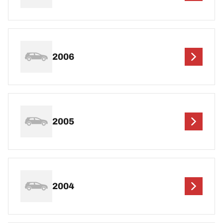
2006
2005
2004