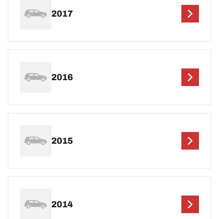
2017
2016
2015
2014