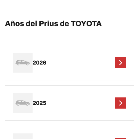
Años del Prius de TOYOTA
2026
2025