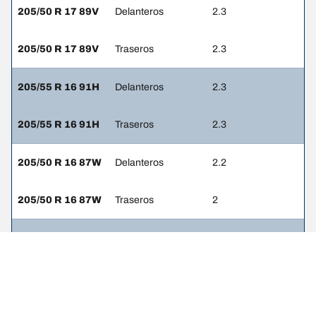
205/50 R 17 89V
Delanteros
2.3
205/50 R 17 89V
Traseros
2.3
205/55 R 16 91H
Delanteros
2.3
205/55 R 16 91H
Traseros
2.3
205/50 R 16 87W
Delanteros
2.2
205/50 R 16 87W
Traseros
2
205/55 R 15 88V
Delanteros
2.2
205/55 R 15 88V
Traseros
2
205/50 R 15 86V
Delanteros
2.2