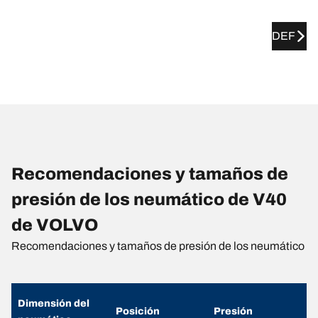
DEF
Recomendaciones y tamaños de
presión de los neumático de V40
de VOLVO
Recomendaciones y tamaños de presión de los neumático
Dimensión del
Posición
Presión