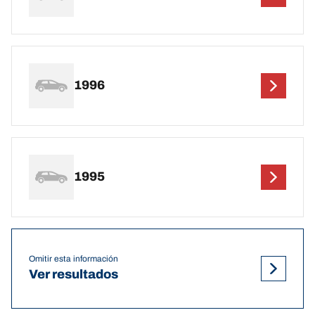
1996
1995
Omitir esta información
Ver resultados