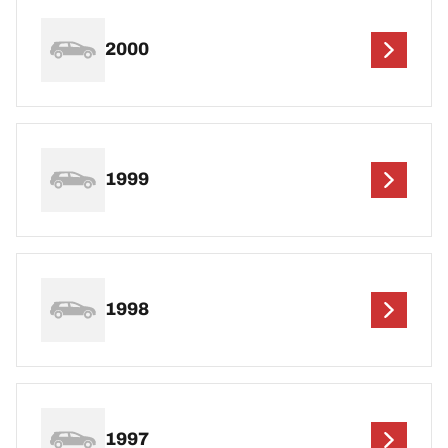
2000
1999
1998
1997