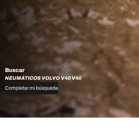
Buscar
NEUMÁTICOS VOLVO V40 V40
Completar mi búsqueda