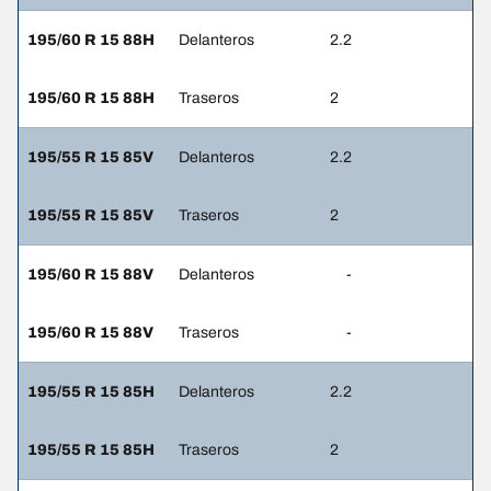
195/60 R 15 88H
Delanteros
2.2
195/60 R 15 88H
Traseros
2
195/55 R 15 85V
Delanteros
2.2
195/55 R 15 85V
Traseros
2
195/60 R 15 88V
Delanteros
-
195/60 R 15 88V
Traseros
-
195/55 R 15 85H
Delanteros
2.2
195/55 R 15 85H
Traseros
2