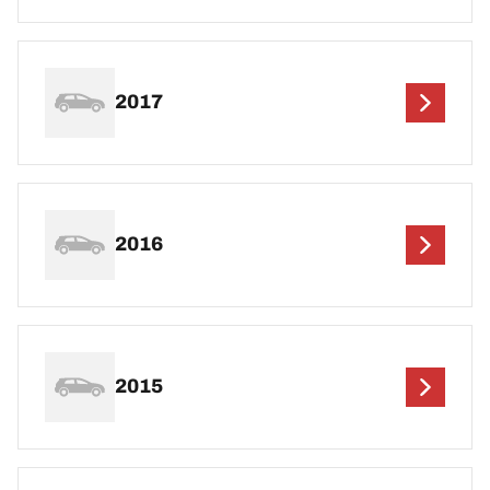
2017
2016
2015