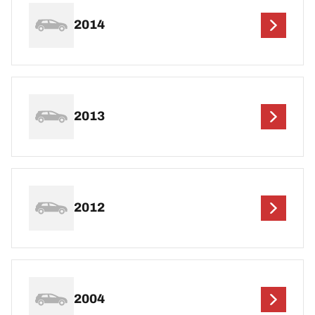
2014
2013
2012
2004