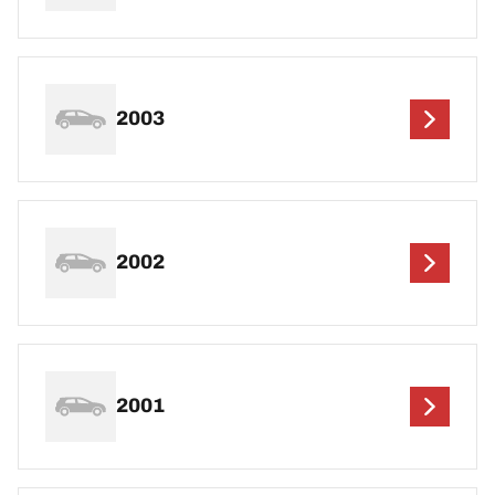
2003
2002
2001