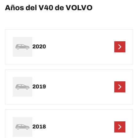
Años del V40 de VOLVO
2020
2019
2018