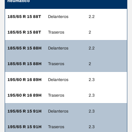
neumático
185/65 R 15 88T
Delanteros
2.2
185/65 R 15 88T
Traseros
2
185/65 R 15 88H
Delanteros
2.2
185/65 R 15 88H
Traseros
2
195/60 R 16 89H
Delanteros
2.3
195/60 R 16 89H
Traseros
2.3
195/65 R 15 91H
Delanteros
2.3
195/65 R 15 91H
Traseros
2.3