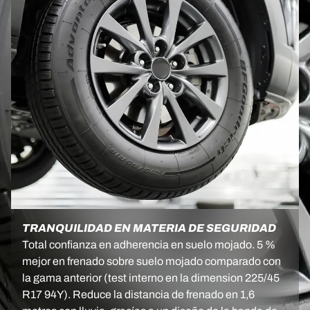
TRANQUILIDAD EN MATERIA DE SEGURIDAD
Total confianza en adherencia en suelo mojado. 5 %
mejor en frenado sobre suelo mojado comparado con
la gama anterior (test interno en la dimension 225/45
R17 94Y). Reduce la distancia de frenado en 1,6