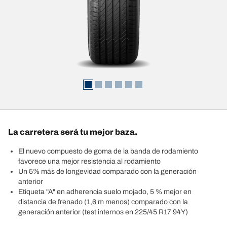
La carretera será tu mejor baza.
El nuevo compuesto de goma de la banda de rodamiento
favorece una mejor resistencia al rodamiento
Un 5% más de longevidad comparado con la generación
anterior
Etiqueta "A" en adherencia suelo mojado, 5 % mejor en
distancia de frenado (1,6 m menos) comparado con la
generación anterior (test internos en 225/45 R17 94Y)