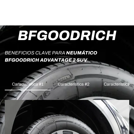
BFGOODRICH
BENEFICIOS CLAVE PARA
NEUMÁTICO
BFGOODRICH ADVANTAGE 2 SUV
Característica #1
Característica #2
Característica #