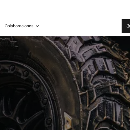
Colaboraciones