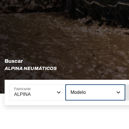
Buscar
ALPINA NEUMÁTICOS
Fabricante
Modelo
ALPINA