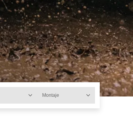
Montaje