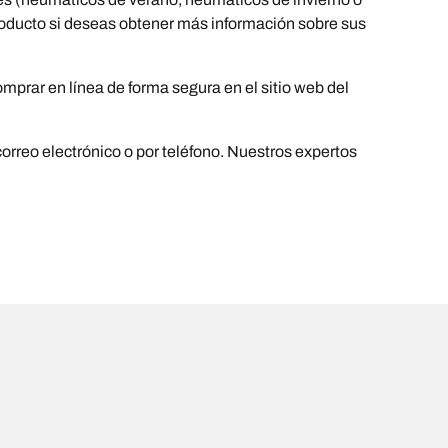
 producto si deseas obtener más información sobre sus
prar en línea de forma segura en el sitio web del
orreo electrónico o por teléfono. Nuestros expertos