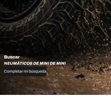
Buscar
NEUMÁTICOS DE MINI DE MINI
Completar mi búsqueda