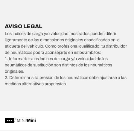
AVISO LEGAL
Los índices de carga y/o velocidad mostrados pueden diferir
ligeramente de las dimensiones originales especificadas en la
etiqueta del vehículo. Como profesional cualificado, tu distribuidor
de neumáticos podrá aconsejarte en estos ámbitos:
1. Informarte si los índices de carga y/o velocidad de los
neumáticos de sustitución son distintos de los neumáticos
originales.
2. Determinar si la presión de los neumáticos debe ajustarse a las
medidas alternativas propuestas.
/
MINI
Mini