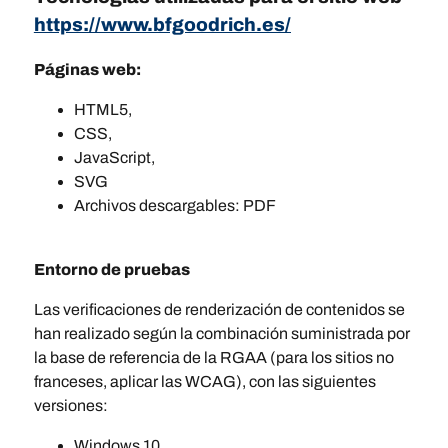
https://www.bfgoodrich.es/
Páginas web:
HTML5,
CSS,
JavaScript,
SVG
Archivos descargables: PDF
Entorno de pruebas
Las verificaciones de renderización de contenidos se
han realizado según la combinación suministrada por
la base de referencia de la RGAA (para los sitios no
franceses, aplicar las WCAG), con las siguientes
versiones:
Windows 10