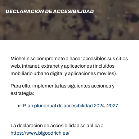
DECLARACIÓN DE ACCESIBILIDAD
Michelin se compromete a hacer accesibles sus sitios
web, intranet, extranet y aplicaciones (incluidos
mobiliario urbano digital y aplicaciones móviles).
Para ello, implementa las siguientes acciones y
estrategia:
Plan plurianual de accesibilidad 2024-2027
La declaración de accesibilidad se aplica a
https://www.bfgoodrich.es/