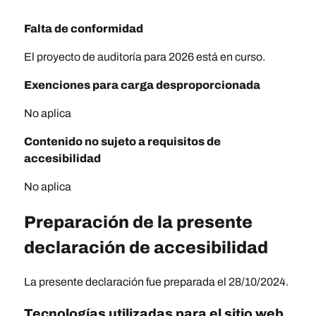
Falta de conformidad
El proyecto de auditoría para 2026 está en curso.
Exenciones para carga desproporcionada
No aplica
Contenido no sujeto a requisitos de
accesibilidad
No aplica
Preparación de la presente
declaración de accesibilidad
La presente declaración fue preparada el 28/10/2024.
Tecnologías utilizadas para el sitio web