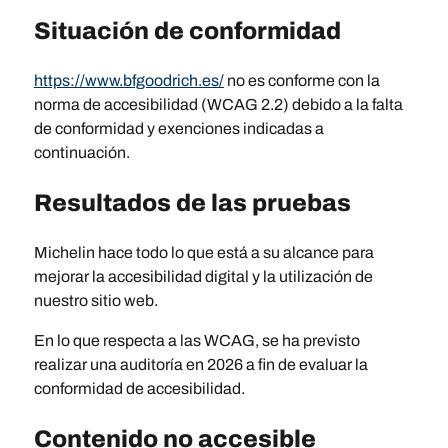
Situación de conformidad
https://www.bfgoodrich.es/
no es conforme con la
norma de accesibilidad (WCAG 2.2) debido a la falta
de conformidad y exenciones indicadas a
continuación.
Resultados de las pruebas
Michelin hace todo lo que está a su alcance para
mejorar la accesibilidad digital y la utilización de
nuestro sitio web.
En lo que respecta a las WCAG, se ha previsto
realizar una auditoría en 2026 a fin de evaluar la
conformidad de accesibilidad.
Contenido no accesible