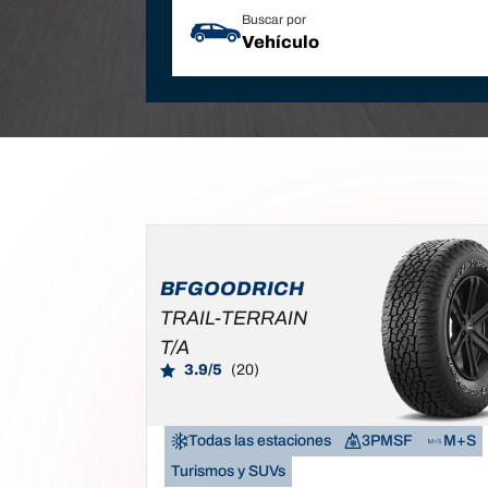
Buscar por
Vehículo
BFGOODRICH
TRAIL-TERRAIN
T/A
3.9/5
(20)
Todas las estaciones
3PMSF
M+S
Turismos y SUVs