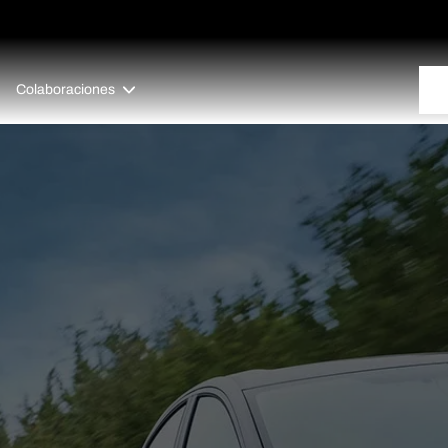
Colaboraciones