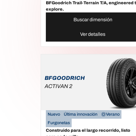
BFGoodrich Trail-Terrain T/A, engineered 
explore.
Buscar dimensión
Ver detalles
BFGOODRICH
ACTIVAN 2
Nuevo
Última innovación
Verano
Furgonetas
Construido para el largo recorrido, listo