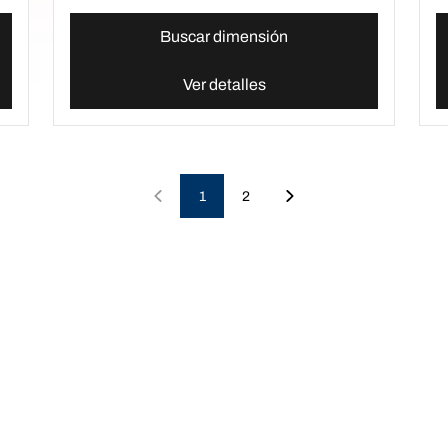
Buscar dimensión
Ver detalles
1
2