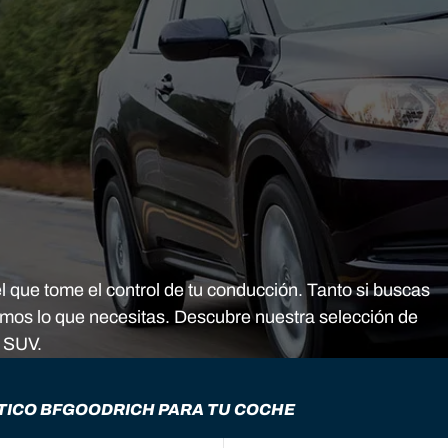
que tome el control de tu conducción. Tanto si buscas
emos lo que necesitas. Descubre nuestra selección de
y SUV.
ICO BFGOODRICH PARA TU COCHE