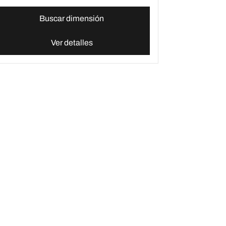
Buscar dimensión
Ver detalles