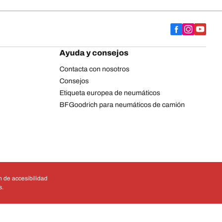
Ayuda y consejos
Contacta con nosotros
Consejos
Etiqueta europea de neumáticos
BFGoodrich para neumáticos de camión
 de accesibilidad
s.