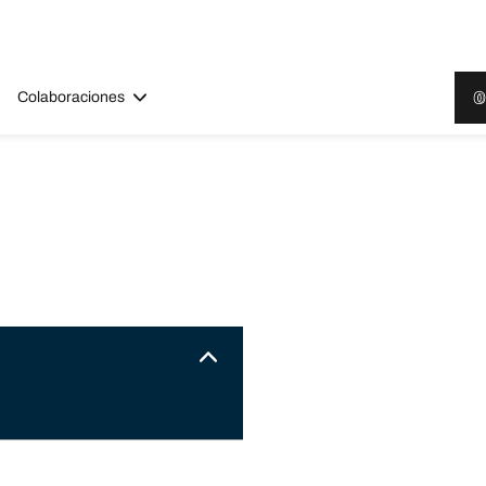
Colaboraciones