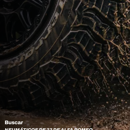
Buscar
NEUMÁTICOS DE 33 DE ALFA ROMEO