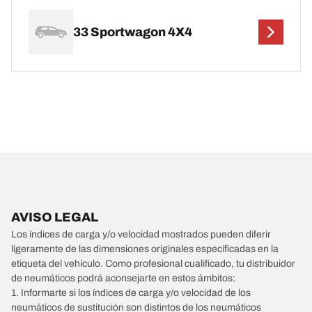
33 Sportwagon 4X4
AVISO LEGAL
Los índices de carga y/o velocidad mostrados pueden diferir
ligeramente de las dimensiones originales especificadas en la
etiqueta del vehículo. Como profesional cualificado, tu distribuidor
de neumáticos podrá aconsejarte en estos ámbitos:
1. Informarte si los índices de carga y/o velocidad de los
neumáticos de sustitución son distintos de los neumáticos