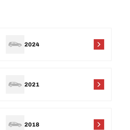
2024
2021
2018