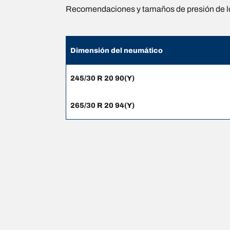
Recomendaciones y tamaños de presión de l
Dimensión del neumático
245/30 R 20 90(Y)
265/30 R 20 94(Y)