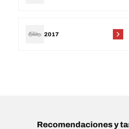
2017
Recomendaciones y tam