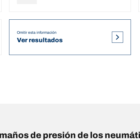
Omitir esta información
Ver resultados
años de presión de los neumáti