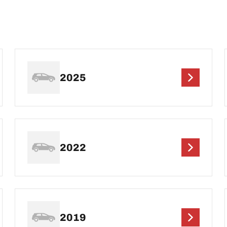
2025
2022
2019