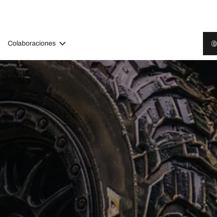
Colaboraciones