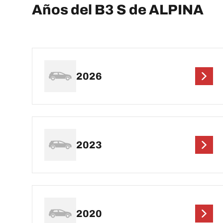
Años del B3 S de ALPINA
2026
2023
2020