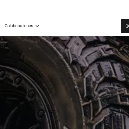
Colaboraciones