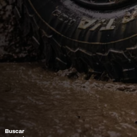
Buscar