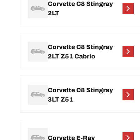
Corvette C8 Stingray
2LT
Corvette C8 Stingray
2LT Z51 Cabrio
Corvette C8 Stingray
3LT Z51
Corvette E-Ray