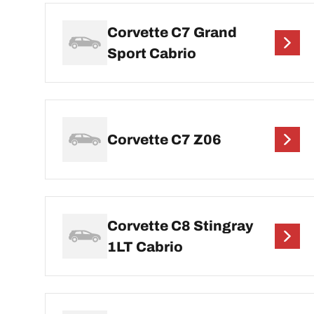
Corvette C7 Grand
Sport Cabrio
Corvette C7 Z06
Corvette C8 Stingray
1LT Cabrio