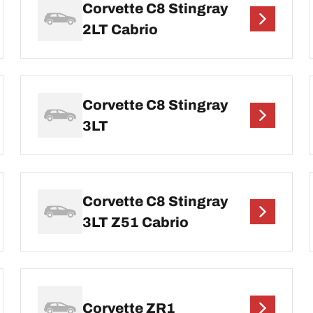
Corvette C8 Stingray
2LT Cabrio
Corvette C8 Stingray
3LT
Corvette C8 Stingray
3LT Z51 Cabrio
Corvette ZR1