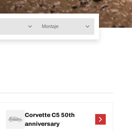
Montaje
Corvette C5 50th
anniversary