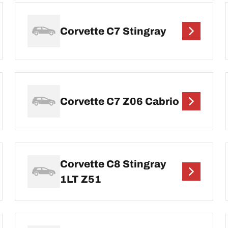
Corvette C7 Stingray
Corvette C7 Z06 Cabrio
Corvette C8 Stingray
1LT Z51