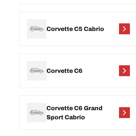
Corvette C5 Cabrio
Corvette C6
Corvette C6 Grand
Sport Cabrio