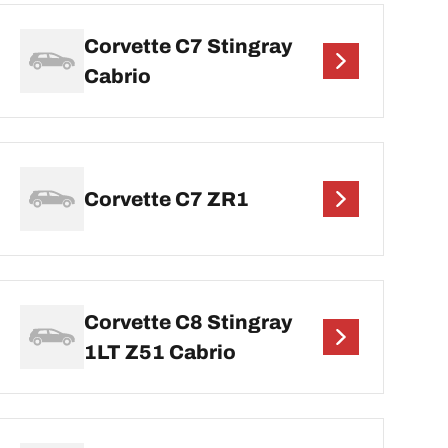
Corvette C7 Stingray
Cabrio
Corvette C7 ZR1
Corvette C8 Stingray
1LT Z51 Cabrio