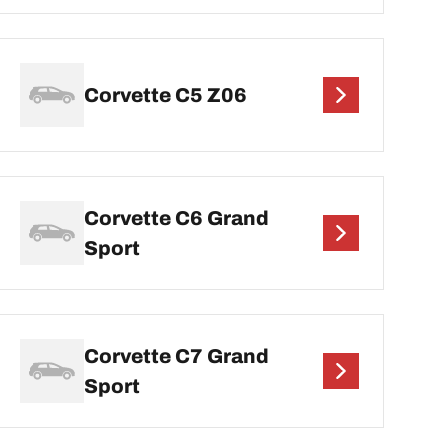
Corvette C5 Z06
Corvette C6 Grand
Sport
Corvette C7 Grand
Sport