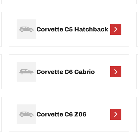
Corvette C5 Hatchback
Corvette C6 Cabrio
Corvette C6 Z06