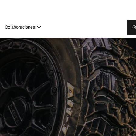
Colaboraciones