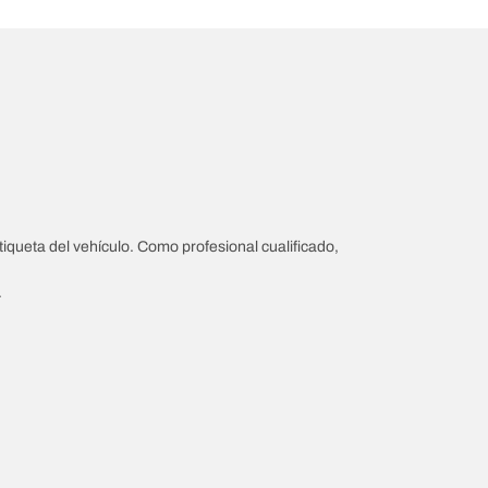
iqueta del vehículo. Como profesional cualificado,
.