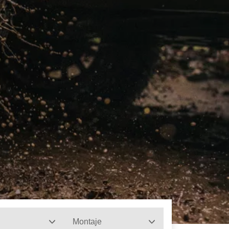
Montaje