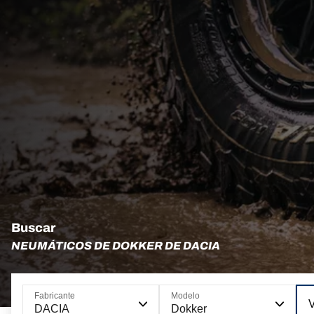
Buscar
NEUMÁTICOS DE DOKKER DE DACIA
Fabricante
Modelo
DACIA
Dokker