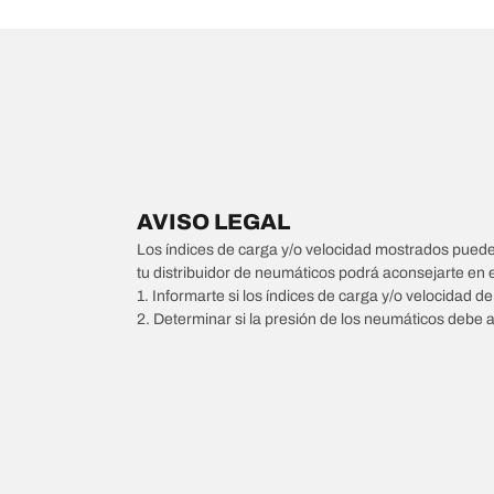
AVISO LEGAL
Los índices de carga y/o velocidad mostrados pueden 
tu distribuidor de neumáticos podrá aconsejarte en 
1. Informarte si los índices de carga y/o velocidad d
2. Determinar si la presión de los neumáticos debe 