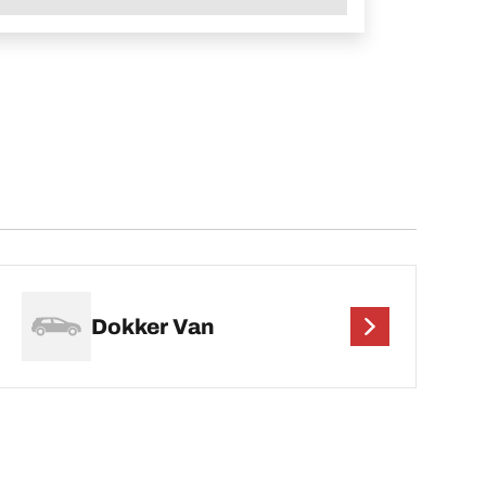
Dokker Van