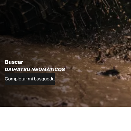
Buscar
DAIHATSU NEUMÁTICOS
Completar mi búsqueda