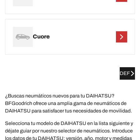
Cuore
DEF
¿Buscas neumáticos nuevos para tu DAIHATSU?
BFGoodrich ofrece una amplia gama de neumáticos de
DAIHATSU para satisfacer tus necesidades de movilidad.
Selecciona tu modelo de DAIHATSU en la lista siguiente y
déjate guiar por nuestro selector de neumáticos. Introduce
los datos de tu DAIHATSU: versión, año, motor y medidas