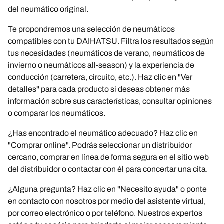
del neumático original.
Te propondremos una selección de neumáticos
compatibles con tu DAIHATSU. Filtra los resultados según
tus necesidades (neumáticos de verano, neumáticos de
invierno o neumáticos all-season) y la experiencia de
conducción (carretera, circuito, etc.). Haz clic en "Ver
detalles" para cada producto si deseas obtener más
información sobre sus características, consultar opiniones
o comparar los neumáticos.
¿Has encontrado el neumático adecuado? Haz clic en
"Comprar online". Podrás seleccionar un distribuidor
cercano, comprar en línea de forma segura en el sitio web
del distribuidor o contactar con él para concertar una cita.
¿Alguna pregunta? Haz clic en "Necesito ayuda" o ponte
en contacto con nosotros por medio del asistente virtual,
por correo electrónico o por teléfono. Nuestros expertos